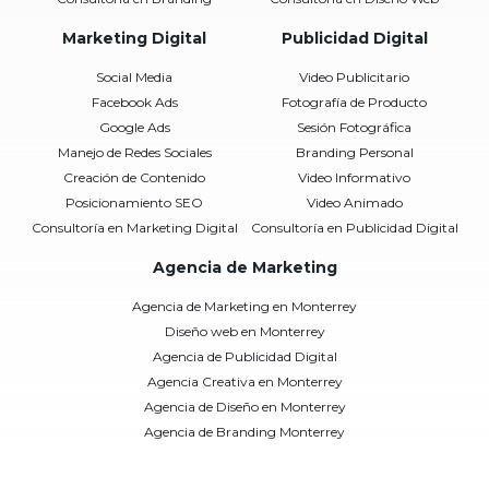
Marketing Digital
Publicidad Digital
Social Media
Video Publicitario
Facebook Ads
Fotografía de Producto
Google Ads
Sesión Fotográfica
Manejo de Redes Sociales
Branding Personal
Creación de Contenido
Video Informativo
Posicionamiento SEO
Video Animado
Consultoría en Marketing Digital
Consultoría en Publicidad Digital
Agencia de Marketing
Agencia de Marketing en Monterrey
Diseño web en Monterrey
Agencia de Publicidad Digital
Agencia Creativa en Monterrey
Agencia de Diseño en Monterrey
Agencia de Branding Monterrey