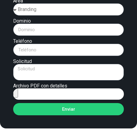
Área
Dominio
Teléfono
Solicitud
Archivo PDF con detalles
Enviar