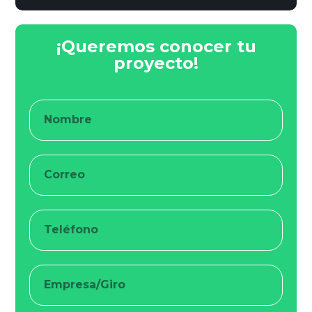
¡Queremos conocer tu
proyecto!