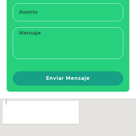
Enviar Mensaje