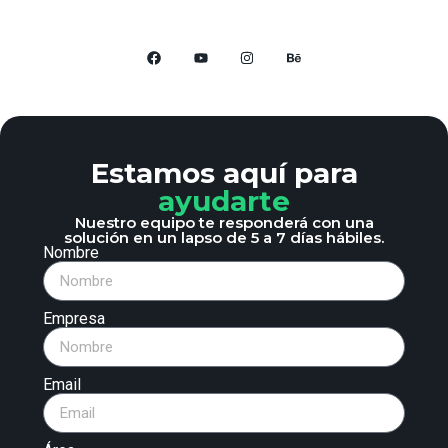
Estamos aquí para
ayudarte
Nuestro equipo te responderá con una
solución en un lapso de 5 a 7 días hábiles.
Nombre
Empresa
Email