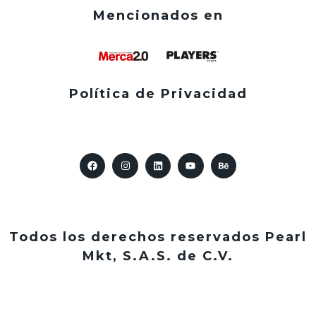
Mencionados en
Política de Privacidad
Todos los derechos reservados Pearl
Mkt, S.A.S. de C.V.